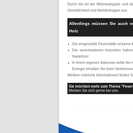
Durch die Art der Wärmeabgabe und der
Gemütlichkeit und Wohlbehagen aus.
Allerdings müssen Sie auch v
Holz
Die eingesetzte Feuerstätte ist kein
Die verschiedenen Holzarten haben 
Nadelholz
In Ihrem eigenen Interesse sollte die
Energie erhalten Sie beim Verbrenne
Weitere nützliche Informationen finden S
Sie möchten mehr zum Thema "Feuer
Melden Sie sich gerne bei uns.