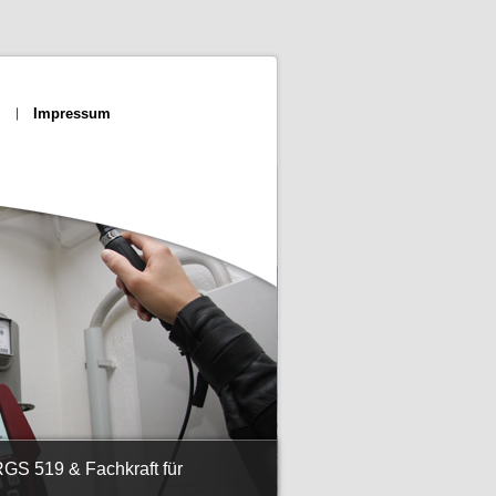
Impressum
GS 519 & Fachkraft für